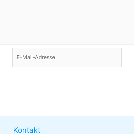
E-
Mail-
Adresse
Kontakt