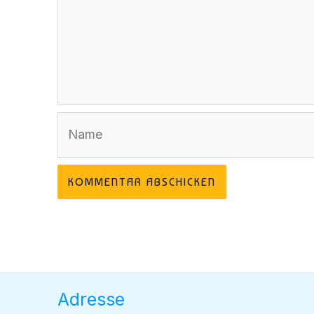
Name
Adresse