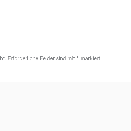
ht.
Erforderliche Felder sind mit
*
markiert