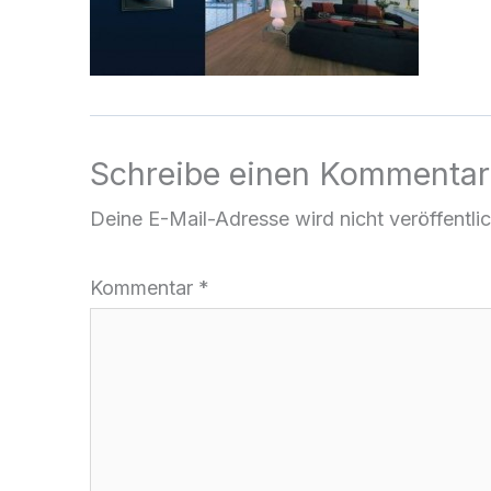
Schreibe einen Kommentar
Deine E-Mail-Adresse wird nicht veröffentlic
Kommentar
*