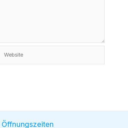
Website
Öffnungszeiten