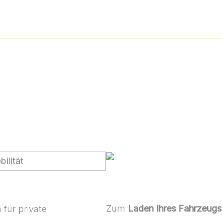
Zum
Laden Ihres Fahrzeugs
für private