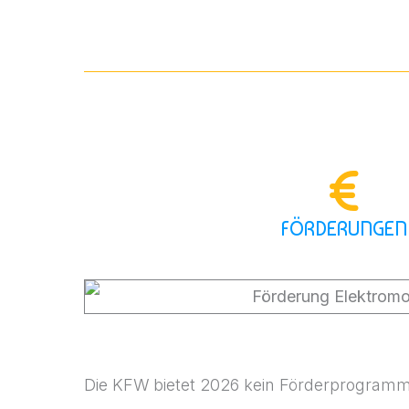
FÖRDERUNGEN
Die KFW bietet 2026 kein Förderprogramm 