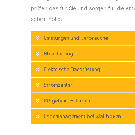
prüfen das für Sie und sorgen für die e
sofern nötig.
Leistungen und Verbräuche
Absicherung
Elektrische Nachrüstung
Stromzähler
PV-geführtes Laden
Lademanagement bei Wallboxen