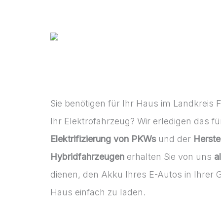
Sie benötigen für Ihr Haus im Landkreis F
Ihr Elektrofahrzeug? Wir erledigen das fü
Elektrifizierung von PKWs
und der
Herste
Hybridfahrzeugen
erhalten Sie von uns
a
dienen, den Akku Ihres E-Autos in Ihrer 
Haus einfach zu laden.