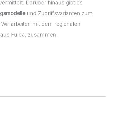
ermittelt. Darüber hinaus gibt es
gsmodelle
und Zugriffsvarianten zum
. Wir arbeiten mit dem regionalen
aus Fulda, zusammen.