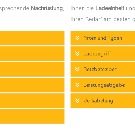
ntsprechende
Nachrüstung
,
Ihnen die
Ladeeinheit
und
Ihren Bedarf am besten g
Arten und Typen
Ladezugriff
Netzbetreiber
Leistungsabgabe
Verkabelung