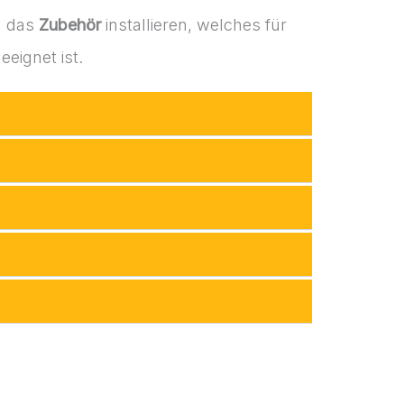
 das
Zubehör
installieren, welches für
eeignet ist.