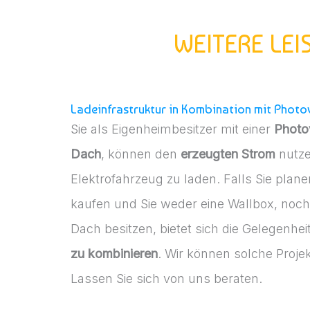
WEITERE LE
Ladeinfrastruktur in Kombination mit Photo
Sie als Eigenheimbesitzer mit einer
Photo
Dach
, können den
erzeugten Strom
nutze
Elektrofahrzeug zu laden. Falls Sie plane
kaufen und Sie weder eine Wallbox, noch
Dach besitzen, bietet sich die Gelegenhei
zu kombinieren
. Wir können solche Projekt
Lassen Sie sich von uns beraten.