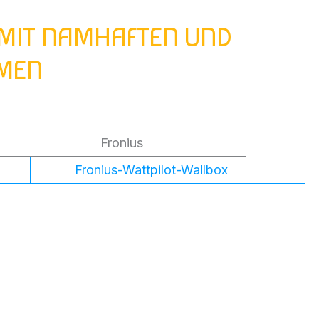
 MIT NAMHAFTEN UND
MMEN