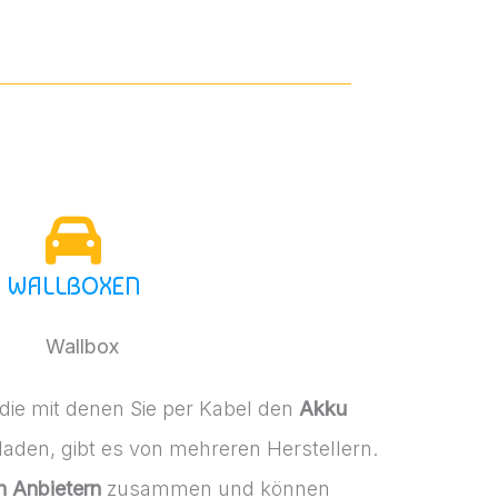
WALLBOXEN
 die mit denen Sie per Kabel den
Akku
laden, gibt es von mehreren Herstellern.
n Anbietern
zusammen und können