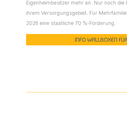
Eigenheimbesitzer mehr an. Nur noch die
ihrem Versorgungsgebiet. Für Mehrfamilien
2026 eine staatliche 70 %-Förderung.
INFO WALLBOXEN FÜ