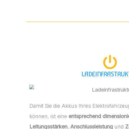
LADEINFRASTRUK
Damit Sie die Akkus Ihres Elektrofahrzeu
können, ist eine
entsprechend dimensionier
Leitungsstärken
,
Anschlussleistung
und
Z