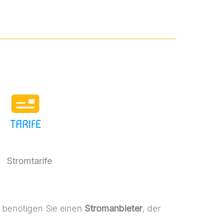
TARIFE
benötigen Sie einen
Stromanbieter
, der