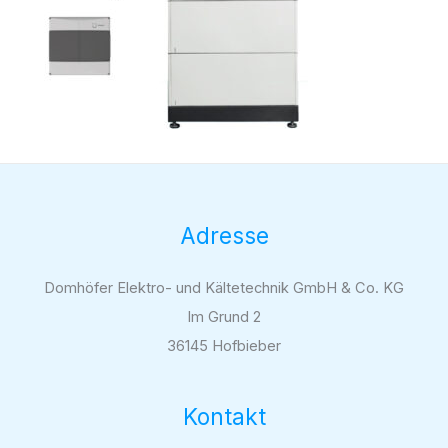
Adresse
Domhöfer Elektro- und Kältetechnik GmbH & Co. KG
Im Grund 2
36145 Hofbieber
Kontakt