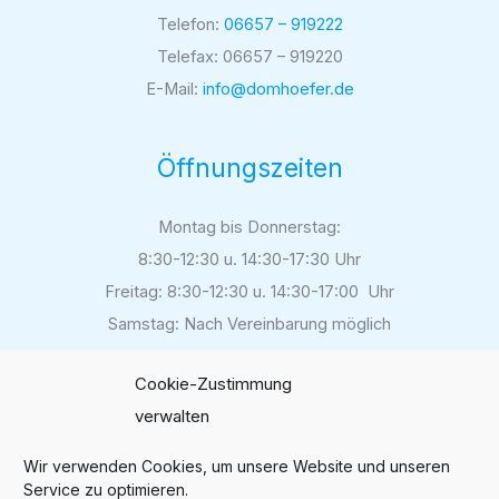
Telefon:
06657 – 919222
Telefax: 06657 – 919220
E-Mail:
info@domhoefer.de
Öffnungszeiten
Montag bis Donnerstag:
8:30-12:30 u. 14:30-17:30 Uhr
Freitag: 8:30-12:30 u. 14:30-17:00 Uhr
Samstag: Nach Vereinbarung möglich
Cookie-Zustimmung
verwalten
Folgen Sie uns auf
Instagram
Wir verwenden Cookies, um unsere Website und unseren
Service zu optimieren.