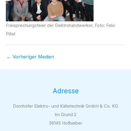
Freisprechungsfeier der Elektrohandwerker, Foto: Felix
Pillat
←
Vorheriger Medien
Adresse
Domhöfer Elektro- und Kältetechnik GmbH & Co. KG
Im Grund 2
36145 Hofbieber