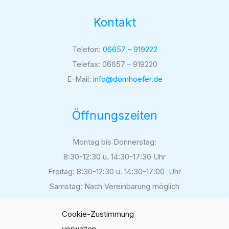
Kontakt
Telefon:
06657 – 919222
Telefax: 06657 – 919220
E-Mail:
info@domhoefer.de
Öffnungszeiten
Montag bis Donnerstag:
8:30-12:30 u. 14:30-17:30 Uhr
Freitag: 8:30-12:30 u. 14:30-17:00 Uhr
Samstag: Nach Vereinbarung möglich
Cookie-Zustimmung
verwalten