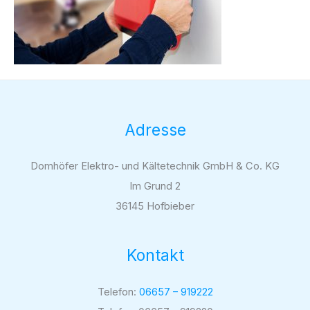
Adresse
Domhöfer Elektro- und Kältetechnik GmbH & Co. KG
Im Grund 2
36145 Hofbieber
Kontakt
Telefon:
06657 – 919222