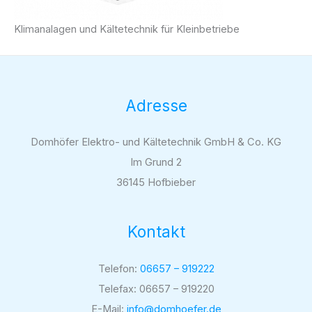
Klimanalagen und Kältetechnik für Kleinbetriebe
Adresse
Domhöfer Elektro- und Kältetechnik GmbH & Co. KG
Im Grund 2
36145 Hofbieber
Kontakt
Telefon:
06657 – 919222
Telefax: 06657 – 919220
E-Mail:
info@domhoefer.de