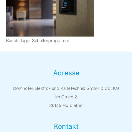
Busch Jäger Schalterprogramm
Adresse
Domhöfer Elektro- und Kältetechnik GmbH & Co. KG
Im Grund 2
36145 Hofbieber
Kontakt