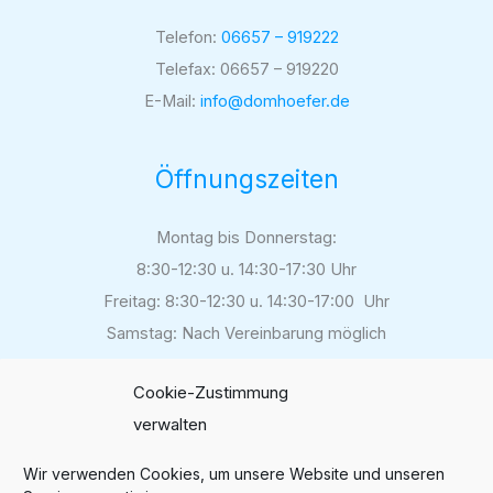
Telefon:
06657 – 919222
Telefax: 06657 – 919220
E-Mail:
info@domhoefer.de
Öffnungszeiten
Montag bis Donnerstag:
8:30-12:30 u. 14:30-17:30 Uhr
Freitag: 8:30-12:30 u. 14:30-17:00 Uhr
Samstag: Nach Vereinbarung möglich
Cookie-Zustimmung
verwalten
Folgen Sie uns auf
Instagram
Wir verwenden Cookies, um unsere Website und unseren