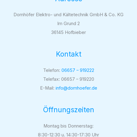
Domhöfer Elektro- und Kältetechnik GmbH & Co. KG
Im Grund 2
36145 Hofbieber
Kontakt
Telefon:
06657 – 919222
Telefax: 06657 – 919220
E-Mail:
info@domhoefer.de
Öffnungszeiten
Montag bis Donnerstag:
8:30-12:30 u. 14:30-17:30 Uhr