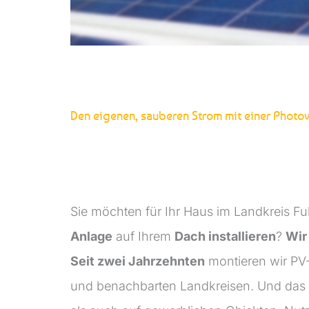
Den eigenen, sauberen Strom mit einer Photov
Sie möchten für Ihr Haus im Landkreis Fu
Anlage
auf Ihrem
Dach installieren
?
Wir
Seit zwei Jahrzehnten
montieren wir PV
und benachbarten Landkreisen. Und das 