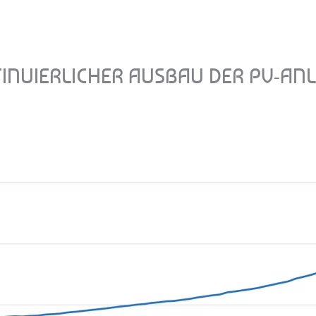
INUIERLICHER AUSBAU DER PV-AN