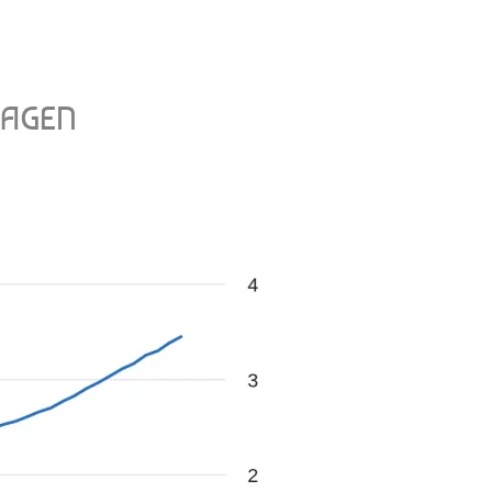
LAGEN