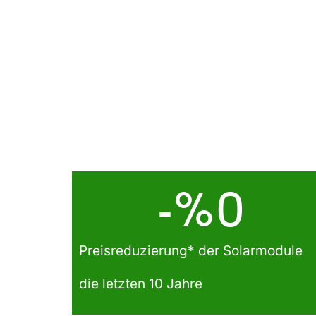
-%
0
Preisreduzierung* der Solarmodule
die letzten 10 Jahre