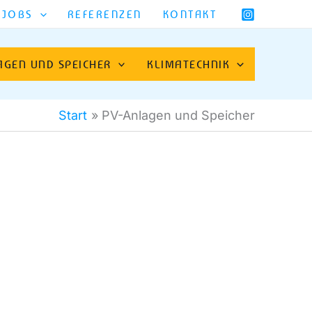
JOBS
REFERENZEN
KONTAKT
AGEN UND SPEICHER
KLIMATECHNIK
Start
PV-Anlagen und Speicher