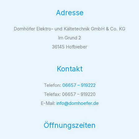
Adresse
Domhöfer Elektro- und Kältetechnik GmbH & Co. KG
Im Grund 2
36145 Hofbieber
Kontakt
Telefon:
06657 – 919222
Telefax: 06657 – 919220
E-Mail:
info@domhoefer.de
Öffnungszeiten