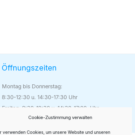
Öffnungszeiten
Montag bis Donnerstag:
8:30-12:30 u. 14:30-17:30 Uhr
Freitag: 8:30-12:30 u. 14:30-17:00 Uhr
Cookie-Zustimmung verwalten
Samstag: Nach Vereinbarung möglich
r verwenden Cookies, um unsere Website und unseren