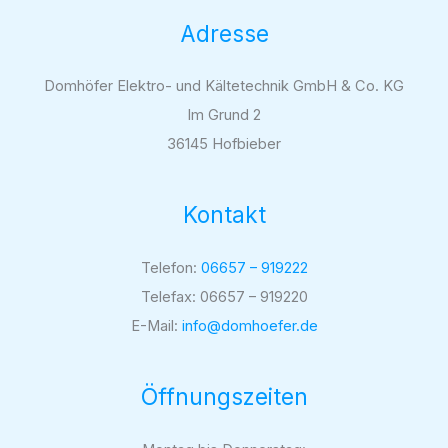
Adresse
Domhöfer Elektro- und Kältetechnik GmbH & Co. KG
Im Grund 2
36145 Hofbieber
Kontakt
Telefon:
06657 – 919222
Telefax: 06657 – 919220
E-Mail:
info@domhoefer.de
Öffnungszeiten